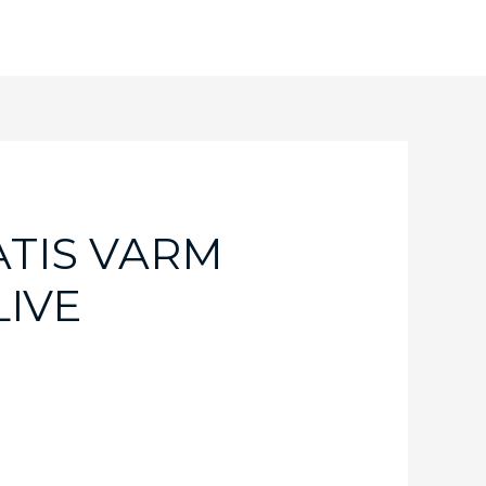
TIS VARM
LIVE